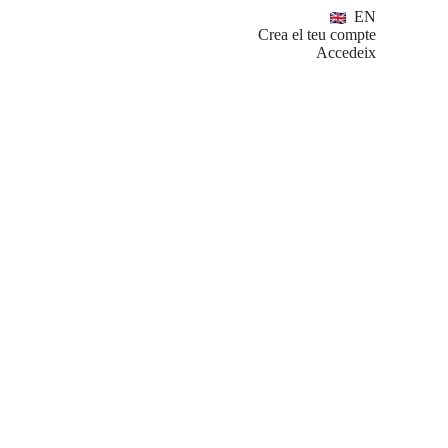
EN
Crea el teu compte
Accedeix