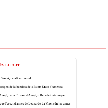
ÉS LLEGIT
Servet, català universal
'origen de la bandera dels Estats Units d'Amèrica
'Aragó, de la Corona d'Aragó, o Reis de Catalunya?
que l'escut d'armes de Leonardo da Vinci són les armes