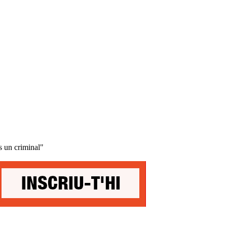
és un criminal"