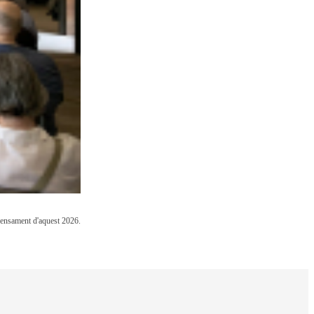
 Pensament d'aquest 2026.