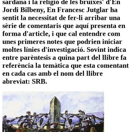
sardana i la religió de les bruixes' d'En
Jordi Bilbeny, En Francesc Jutglar ha
sentit la necessitat de fer-li arribar una
sèrie de comentaris que aquí presenta en
forma d'article, i que cal entendre com
unes primeres notes que podrien iniciar
moltes línies d'investigació. Sovint indica
entre parèntesis a quina part del llibre fa
referència la temàtica que esta comentant
en cada cas amb el nom del llibre
abreviat: SRB.