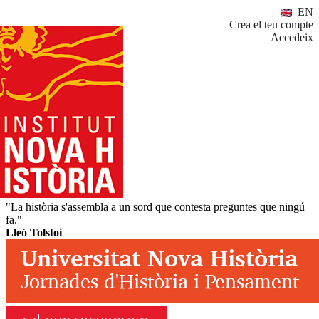
EN
Crea el teu compte
Accedeix
"La història s'assembla a un sord que contesta preguntes que ningú
fa."
Lleó Tolstoi