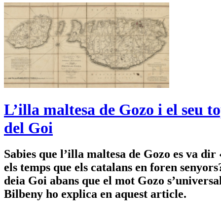
L’illa maltesa de Gozo i el seu 
del Goi
Sabies que l’illa maltesa de Gozo es va dir 
els temps que els catalans en foren senyors
deia Goi abans que el mot Gozo s’universal
Bilbeny ho explica en aquest article.