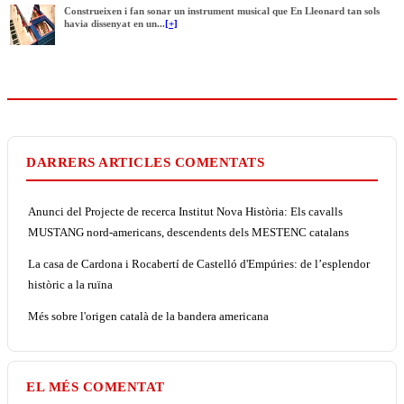
Construeixen i fan sonar un instrument musical que En Lleonard tan sols
havia dissenyat en un...
[+]
DARRERS ARTICLES COMENTATS
Anunci del Projecte de recerca Institut Nova Història: Els cavalls
MUSTANG nord-americans, descendents dels MESTENC catalans
La casa de Cardona i Rocabertí de Castelló d'Empúries: de l’esplendor
històric a la ruïna
Més sobre l'origen català de la bandera americana
EL MÉS COMENTAT