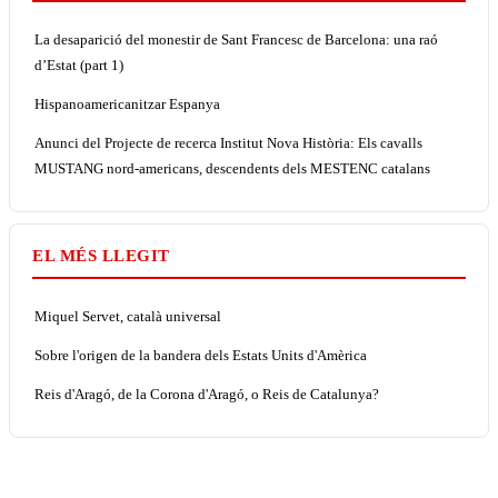
La desaparició del monestir de Sant Francesc de Barcelona: una raó
d’Estat (part 1)
Hispanoamericanitzar Espanya
Anunci del Projecte de recerca Institut Nova Història: Els cavalls
MUSTANG nord-americans, descendents dels MESTENC catalans
EL MÉS LLEGIT
Miquel Servet, català universal
Sobre l'origen de la bandera dels Estats Units d'Amèrica
Reis d'Aragó, de la Corona d'Aragó, o Reis de Catalunya?