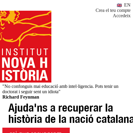
EN
Crea el teu compte
Accedeix
"No confonguis mai educació amb intel·ligencia. Pots tenir un
doctorat i seguir sent un idiota"
Richard Feynman