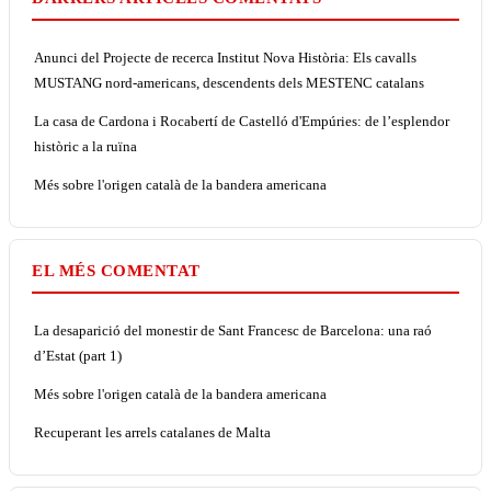
Anunci del Projecte de recerca Institut Nova Història: Els cavalls
MUSTANG nord-americans, descendents dels MESTENC catalans
La casa de Cardona i Rocabertí de Castelló d'Empúries: de l’esplendor
històric a la ruïna
Més sobre l'origen català de la bandera americana
EL MÉS COMENTAT
La desaparició del monestir de Sant Francesc de Barcelona: una raó
d’Estat (part 1)
Més sobre l'origen català de la bandera americana
Recuperant les arrels catalanes de Malta