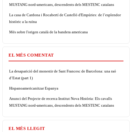
MUSTANG nord-americans, descendents dels MESTENC catalans
La casa de Cardona i Rocabertí de Castelló d'Empúries: de l’esplendor
històric a la ruïna
Més sobre l'origen català de la bandera americana
EL MÉS COMENTAT
La desaparició del monestir de Sant Francesc de Barcelona: una raó
d’Estat (part 1)
Hispanoamericanitzar Espanya
Anunci del Projecte de recerca Institut Nova Història: Els cavalls
MUSTANG nord-americans, descendents dels MESTENC catalans
EL MÉS LLEGIT